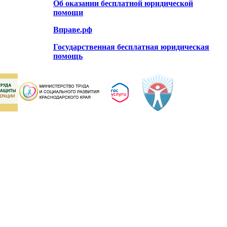
Об оказании бесплатной юридической
помощи
Вправе.рф
Государственная бесплатная юридическая
помощь