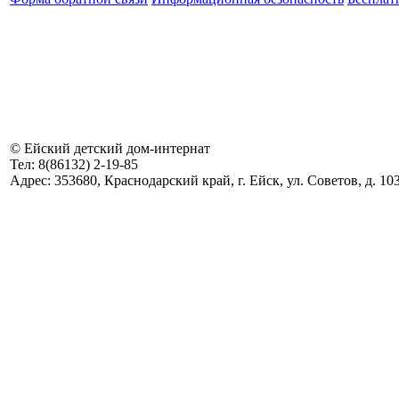
©
Ейский детский дом-интернат
Тел:
8(86132) 2-19-85
Адрес:
353680, Краснодарский край, г. Ейск, ул. Советов, д. 10