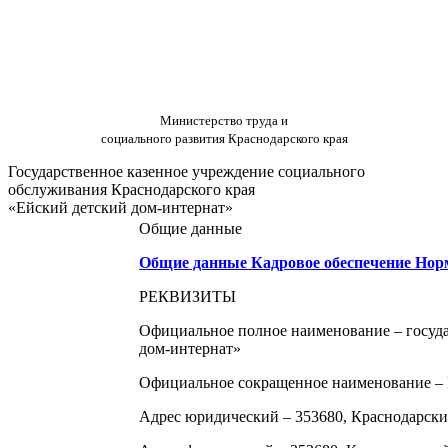
Министерство труда и
социального развития Краснодарского края
Государственное казенное учреждение социального
обслуживания Краснодарского края
«Ейский детский дом-интернат»
Общие данные
Общие данные
Кадровое обеспечение
Нор
РЕКВИЗИТЫ
Официальное полное наименование – госуда
дом-интернат»
Официальное сокращенное наименование 
Адрес юридический – 353680, Краснодарский к