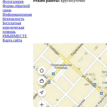
Режим работы:
круглосуточно
Фотогалерея
Форма обратной
связи
Информационная
безопасность
Бесплатная
юридическая
помощь
#МЫВМЕСТЕ
Карта сайта