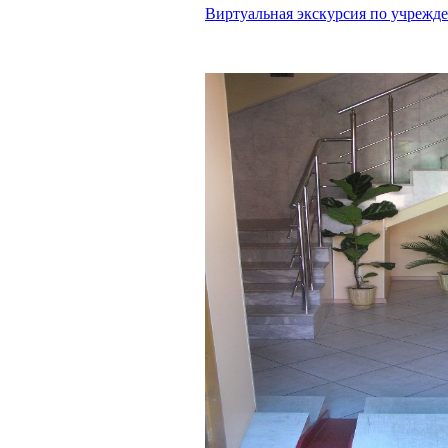
Виртуальная экскурсия по учрежд