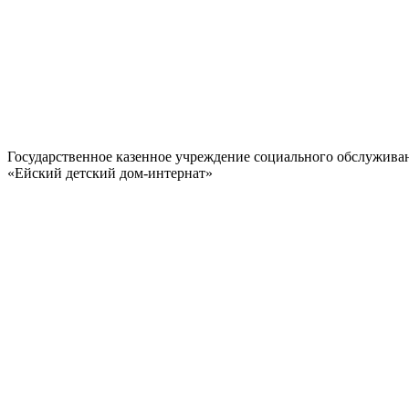
Государственное казенное учреждение социального обслужива
«Ейский детский дом-интернат»