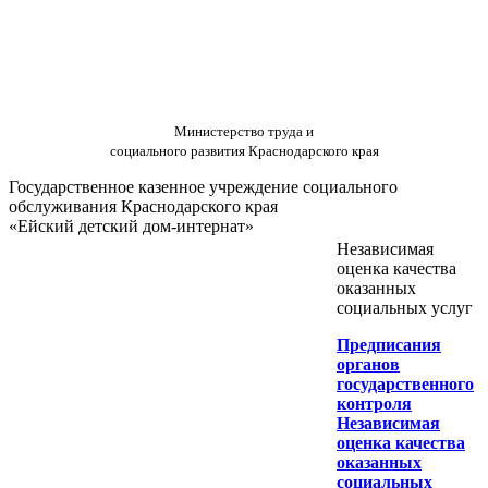
Министерство труда и
социального развития Краснодарского края
Государственное казенное учреждение социального
обслуживания Краснодарского края
«Ейский детский дом-интернат»
Независимая
оценка качества
оказанных
социальных услуг
Предписания
органов
государственного
контроля
Независимая
оценка качества
оказанных
социальных